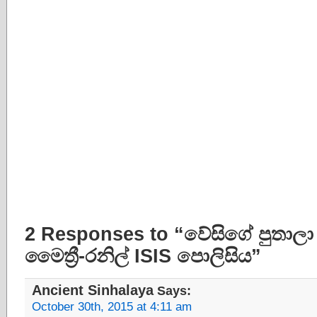
2 Responses to “වේසිගේ පුතාලා 
මෛත්‍රී-රනිල් ISIS පොලිසිය”
Ancient Sinhalaya
Says:
October 30th, 2015 at 4:11 am