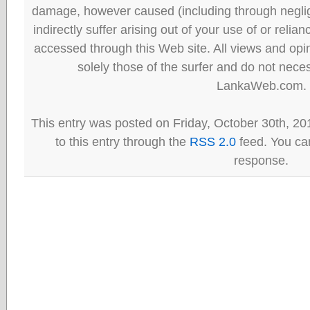
damage, however caused (including through neglig
indirectly suffer arising out of your use of or reli
accessed through this Web site. All views and opini
solely those of the surfer and do not neces
LankaWeb.com.
This entry was posted on Friday, October 30th, 20
to this entry through the
RSS 2.0
feed. You can
response.