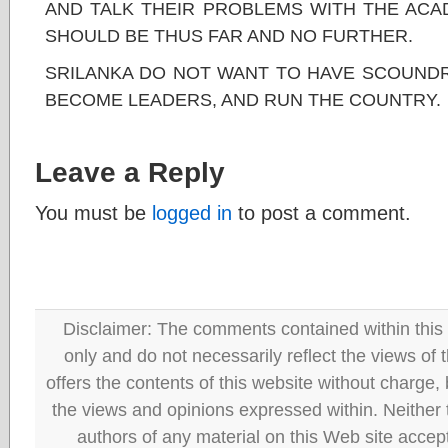
AND TALK THEIR PROBLEMS WITH THE ACAD
SHOULD BE THUS FAR AND NO FURTHER.
SRILANKA DO NOT WANT TO HAVE SCOUNDR
BECOME LEADERS, AND RUN THE COUNTRY.
Leave a Reply
You must be
logged in
to post a comment.
Disclaimer: The comments contained within this 
only and do not necessarily reflect the views
offers the contents of this website without charge
the views and opinions expressed within. Neither
authors of any material on this Web site accept 