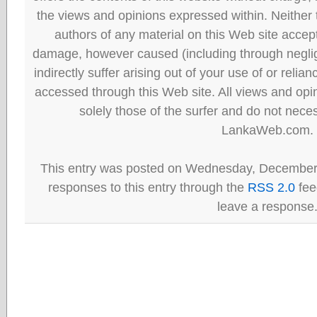
the views and opinions expressed within. Neither
authors of any material on this Web site accept 
damage, however caused (including through neglig
indirectly suffer arising out of your use of or reli
accessed through this Web site. All views and opini
solely those of the surfer and do not neces
LankaWeb.com.
This entry was posted on Wednesday, December 
responses to this entry through the
RSS 2.0
fee
leave a response