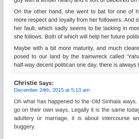
On the other hand, she went to bat for one of he
more respect and loyalty from her followers. And s
her fault, which sadly seems to be lacking in mos
she follows. Both of which will help her future poli
Maybe with a bit more maturity, and much cleare
posed to our land by the trainwreck called ‘Ya
half-way decent politican one day, there is always
Christie
Says:
December 24th, 2015 at 5:13 am
Oh what has happened to the Old Sinhala ways.
go on their own ways. Legally it is the same today
adultery or marriage, it is about intercourse an
buggery.