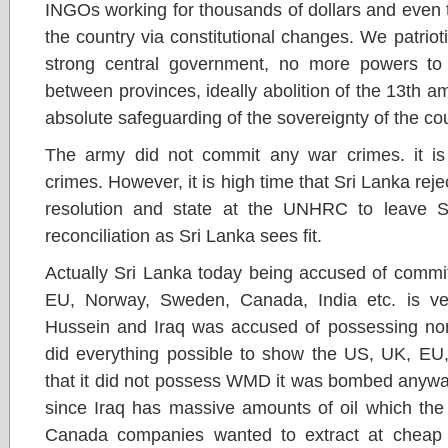
INGOs working for thousands of dollars and even 
the country via constitutional changes. We patri
strong central government, no more powers to 
between provinces, ideally abolition of the 13th a
absolute safeguarding of the sovereignty of the cou
The army did not commit any war crimes. it 
crimes. However, it is high time that Sri Lanka re
resolution and state at the UNHRC to leave S
reconciliation as Sri Lanka sees fit.
Actually Sri Lanka today being accused of commi
EU, Norway, Sweden, Canada, India etc. is v
Hussein and Iraq was accused of possessing no
did everything possible to show the US, UK, E
that it did not possess WMD it was bombed anywa
since Iraq has massive amounts of oil which t
Canada companies wanted to extract at cheap 