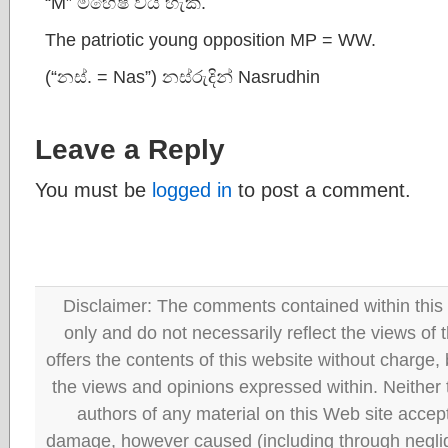
“M” මහේෂ් විය හැක.
The patriotic young opposition MP = WW.
(“නස්. = Nas”) නස්රුදින් Nasrudhin
Leave a Reply
You must be
logged in
to post a comment.
Disclaimer: The comments contained within this 
only and do not necessarily reflect the views
offers the contents of this website without charge
the views and opinions expressed within. Neither
authors of any material on this Web site accept 
damage, however caused (including through neglig