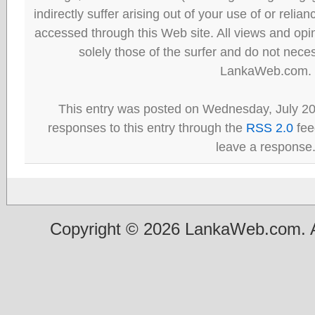
indirectly suffer arising out of your use of or reli
accessed through this Web site. All views and opini
solely those of the surfer and do not neces
LankaWeb.com.
This entry was posted on Wednesday, July 20
responses to this entry through the
RSS 2.0
fee
leave a response
Copyright © 2026 LankaWeb.com. A