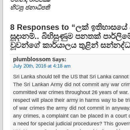
හිටපු ජනාධිපති
8 Responses to “ලක් ඉතිහාසයේ ද
සූදානම්.. බිහිසුණුම පනතක් පාර්ලි
වූවන්ගේ කාර්යාලය තුළින් සන්නද්ධ 
plumblossom
Says:
July 20th, 2016 at 4:18 am
Sri Lanka should tell the US that Sri Lanka canno
The Sri Lankan Army did not commit any war crime
committed war crimes throughout 26 years of war. 
respect will place their army in harms way to be tr
of war crimes the army did not commit in anyway. 
any crimes, a complaint can be placed in a court o
a need for special judicial procedures? This gover