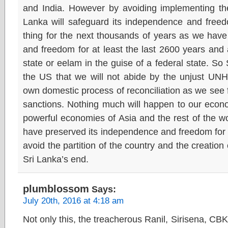
and India. However by avoiding implementing th
Lanka will safeguard its independence and freed
thing for the next thousands of years as we hav
and freedom for at least the last 2600 years and 
state or eelam in the guise of a federal state. So 
the US that we will not abide by the unjust UNH
own domestic process of reconciliation as we see f
sanctions. Nothing much will happen to our econ
powerful economies of Asia and the rest of the w
have preserved its independence and freedom for 
avoid the partition of the country and the creation
Sri Lanka’s end.
plumblossom
Says:
July 20th, 2016 at 4:18 am
Not only this, the treacherous Ranil, Sirisena, CB