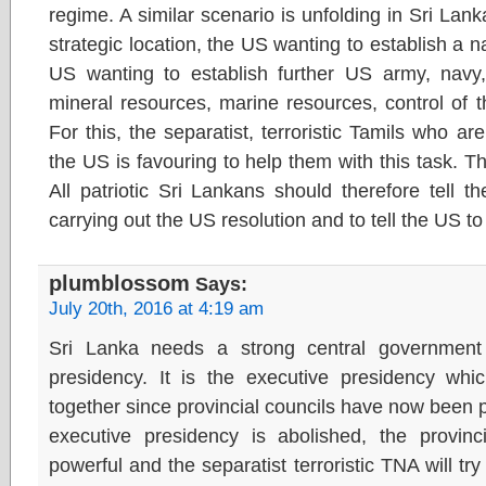
regime. A similar scenario is unfolding in Sri Lank
strategic location, the US wanting to establish a n
US wanting to establish further US army, navy, 
mineral resources, marine resources, control of 
For this, the separatist, terroristic Tamils who a
the US is favouring to help them with this task. T
All patriotic Sri Lankans should therefore tell 
carrying out the US resolution and to tell the US t
plumblossom
Says:
July 20th, 2016 at 4:19 am
Sri Lanka needs a strong central government
presidency. It is the executive presidency whic
together since provincial councils have now been p
executive presidency is abolished, the provin
powerful and the separatist terroristic TNA will tr