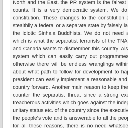
North and the East. the PR system is the faires
counts. It is a very democratic system. We d
constitution. These changes to the constitution
stealthily a federal or a separate state by falsely la
the idiotic Sinhala Buddhists. We do not need a
which is what the separatist terrorists of the 
and Canada wants to dismember this country. Also 
system which can easily carry out programmes
otherwise there will be endless wranglings withi
about what path to follow for development to ha
president can easily implement a reasonable and
country forward. Another main reason to keep the 
counter the separatist threat since a strong ex
treacherous activities which goes against the ind
unitary status etc. of the country since the executiv
the people’s vote and is answerable to all the peop
for all these reasons, there is no need whatsoe