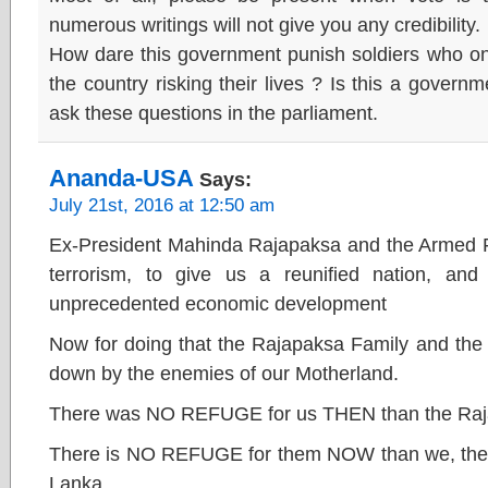
numerous writings will not give you any credibility.
How dare this government punish soldiers who on
the country risking their lives ? Is this a gover
ask these questions in the parliament.
Ananda-USA
Says:
July 21st, 2016 at 12:50 am
Ex-President Mahinda Rajapaksa and the Armed Fo
terrorism, to give us a reunified nation, and
unprecedented economic development
Now for doing that the Rajapaksa Family and the
down by the enemies of our Motherland.
There was NO REFUGE for us THEN than the Raj
There is NO REFUGE for them NOW than we, the Si
Lanka.