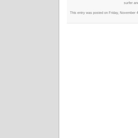
surfer an
This entry was posted on Friday, November 4t