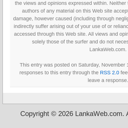
the views and opinions expressed within. Neither
authors of any material on this Web site accept 
damage, however caused (including through neglig
indirectly suffer arising out of your use of or reli
accessed through this Web site. All views and opini
solely those of the surfer and do not neces
LankaWeb.com.
This entry was posted on Saturday, November 1
responses to this entry through the
RSS 2.0
fee
leave a response
Copyright © 2026 LankaWeb.com. A