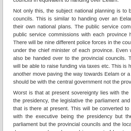
Not only this, the subject national planning is to
councils. This is similar to handing over an Eel
their own national plans. The public service com
public service commissions with each province h
There will be nine different police forces in the co
under the chief minister of each province. Even w
also be handed over to the provincial councils. T
will be able to raise funding via taxes etc. This is 
another move paving the way towards Eelam or a s
should be with the central government not the provi
Worst is that at present sovereignty lies with the
the presidency, the legislative the parliament and 
that is there at present. This will be converted to
with the executive being the presidency but the
parliament but the provincial councils and the loca