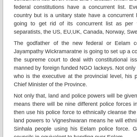
federal constitutions have a concurrent list. E
country but is a unitary state have a concurrent 
going to get rid of its concurrent list as pe
separatists, the US, EU,UK, Canada, Norway, Swe
The godfather of the new federal or Eelam con
Jayampathy Wickramaratne is going to set up a con
the supreme court to deal with constitutional is
manned by foreign funded NGO lackeys. Not only t
who is the executive at the provincial level, his 
Chief Minister of the Province.
Not only that, land and police powers will be given
means there will be nine different police forces i
then use his police force to ethnically cleanse th
land powers to Vigneshwaran means he will ethnic
Sinhala people using his Eelam police force. Gi
councils in equivalent to handing over Eelam.