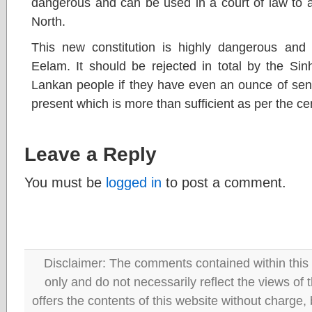
dangerous and can be used in a court of law to a
North.
This new constitution is highly dangerous and
Eelam. It should be rejected in total by the Sinh
Lankan people if they have even an ounce of sens
present which is more than sufficient as per the cen
Leave a Reply
You must be
logged in
to post a comment.
Disclaimer: The comments contained within this 
only and do not necessarily reflect the views
offers the contents of this website without charge