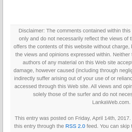
Disclaimer: The comments contained within this 
only and do not necessarily reflect the views
offers the contents of this website without charge
the views and opinions expressed within. Neither
authors of any material on this Web site accept 
damage, however caused (including through neglig
indirectly suffer arising out of your use of or reli
accessed through this Web site. All views and opini
solely those of the surfer and do not neces
LankaWeb.com.
This entry was posted on Friday, April 14th, 2017
this entry through the
RSS 2.0
feed. You can skip 