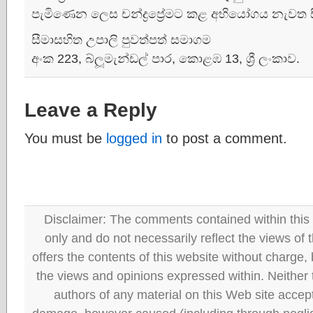
පැමිණෙන ලෙස චන්ද්‍රප්‍රේමට කළ අභියෝගය නැවත ස
සීමාසහිත උපාලි පුවත්පත් සමාගම
අංක 223, බ්ලූමැන්ඩල් පාර, කොළඹ 13, ශ්‍රී ලංකාව.
Leave a Reply
You must be
logged in
to post a comment.
Disclaimer: The comments contained within this 
only and do not necessarily reflect the views
offers the contents of this website without charge
the views and opinions expressed within. Neither
authors of any material on this Web site accept 