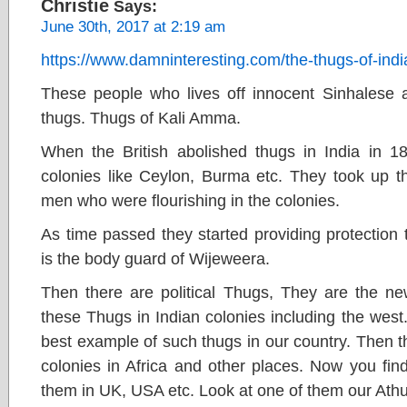
Christie
Says:
June 30th, 2017 at 2:19 am
https://www.damninteresting.com/the-thugs-of-indi
These people who lives off innocent Sinhalese
thugs. Thugs of Kali Amma.
When the British abolished thugs in India in 
colonies like Ceylon, Burma etc. They took up th
men who were flourishing in the colonies.
As time passed they started providing protection 
is the body guard of Wijeweera.
Then there are political Thugs, They are the n
these Thugs in Indian colonies including the wes
best example of such thugs in our country. Then th
colonies in Africa and other places. Now you fin
them in UK, USA etc. Look at one of them our Ath