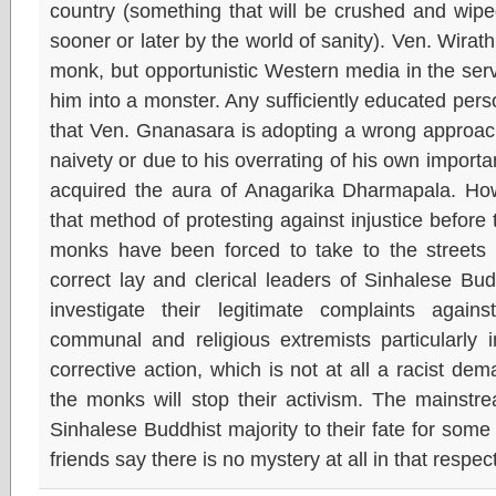
country (something that will be crushed and wipe
sooner or later by the world of sanity). Ven. Wirat
monk, but opportunistic Western media in the serv
him into a monster. Any sufficiently educated perso
that Ven. Gnanasara is adopting a wrong approach
naivety or due to his overrating of his own importa
acquired the aura of Anagarika Dharmapala. How
that method of protesting against injustice befo
monks have been forced to take to the streets be
correct lay and clerical leaders of Sinhalese Bu
investigate their legitimate complaints against
communal and religious extremists particularly 
corrective action, which is not at all a racist 
the monks will stop their activism. The mains
Sinhalese Buddhist majority to their fate for so
friends say there is no mystery at all in that respect