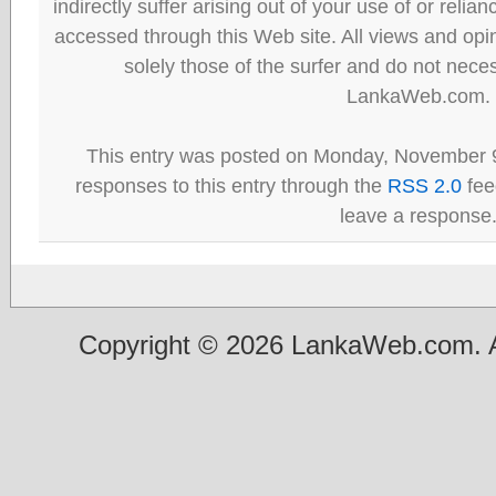
indirectly suffer arising out of your use of or reli
accessed through this Web site. All views and opini
solely those of the surfer and do not neces
LankaWeb.com.
This entry was posted on Monday, November 9
responses to this entry through the
RSS 2.0
fee
leave a response
Copyright © 2026 LankaWeb.com. A