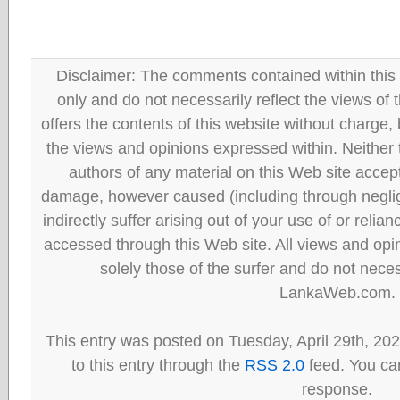
Disclaimer: The comments contained within this 
only and do not necessarily reflect the views
offers the contents of this website without charge
the views and opinions expressed within. Neither
authors of any material on this Web site accept 
damage, however caused (including through neglig
indirectly suffer arising out of your use of or reli
accessed through this Web site. All views and opini
solely those of the surfer and do not neces
LankaWeb.com.
This entry was posted on Tuesday, April 29th, 20
to this entry through the
RSS 2.0
feed. You can
response.