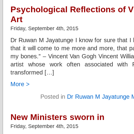
Psychological Reflections of 
Art
Friday, September 4th, 2015
Dr Ruwan M Jayatunge I know for sure that I h
that it will come to me more and more, that pa
my bones.” – Vincent Van Gogh Vincent Will
artist whose work often associated with 
transformed […]
More >
Posted in
Dr Ruwan M Jayatunge 
New Ministers sworn in
Friday, September 4th, 2015