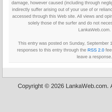
damage, however caused (including through neglig
indirectly suffer arising out of your use of or reli
accessed through this Web site. All views and opini
solely those of the surfer and do not neces
LankaWeb.com.
This entry was posted on Sunday, September 1
responses to this entry through the
RSS 2.0
fee
leave a response
Copyright © 2026 LankaWeb.com. A