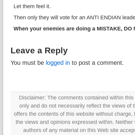
Let them feel it.
Then only they will vote for an ANTI ENDIAN leader
When your enemies are doing a MISTAKE, DO 
Leave a Reply
You must be
logged in
to post a comment.
Disclaimer: The comments contained within this 
only and do not necessarily reflect the views
offers the contents of this website without charge
the views and opinions expressed within. Neither
authors of any material on this Web site accept 