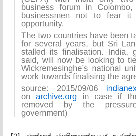
business forum in Colombo,
businessmen not to fear it
opportunity.
The two countries have been t
for several years, but Sri Lan
stalled its finalisation. India
said, will now be looking to ti
Wickremesinghe’s national un
work towards finalising the ag
source: 2015/09/06
indiane
on
archive.org
in case if th
removed by the pressur
government)