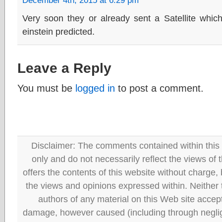
December 4th, 2015 at 6:29 pm
Very soon they or already sent a Satellite whic
einstein predicted.
Leave a Reply
You must be
logged in
to post a comment.
Disclaimer: The comments contained within this 
only and do not necessarily reflect the views
offers the contents of this website without charge
the views and opinions expressed within. Neither
authors of any material on this Web site accept 
damage, however caused (including through neglig