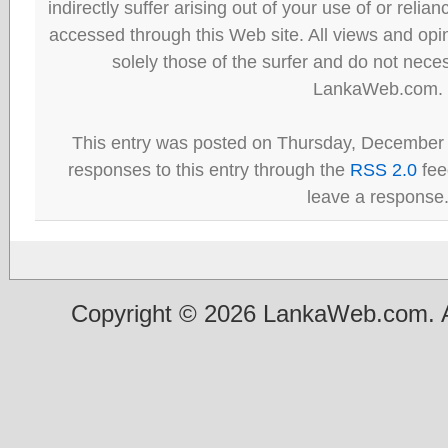
indirectly suffer arising out of your use of or reli
accessed through this Web site. All views and opini
solely those of the surfer and do not neces
LankaWeb.com.
This entry was posted on Thursday, December 
responses to this entry through the
RSS 2.0
fee
leave a response
Copyright © 2026 LankaWeb.com. A