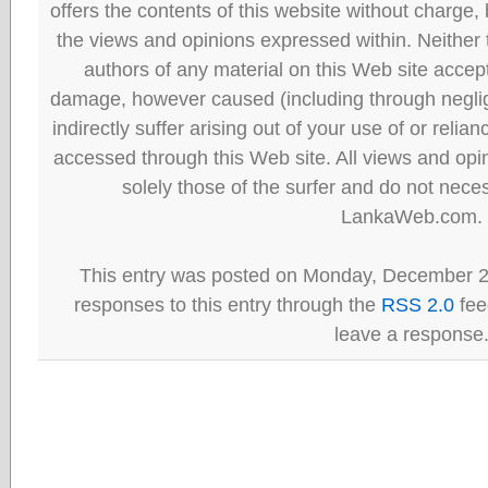
offers the contents of this website without charge
the views and opinions expressed within. Neither
authors of any material on this Web site accept 
damage, however caused (including through neglig
indirectly suffer arising out of your use of or reli
accessed through this Web site. All views and opini
solely those of the surfer and do not neces
LankaWeb.com.
This entry was posted on Monday, December 21
responses to this entry through the
RSS 2.0
fee
leave a response