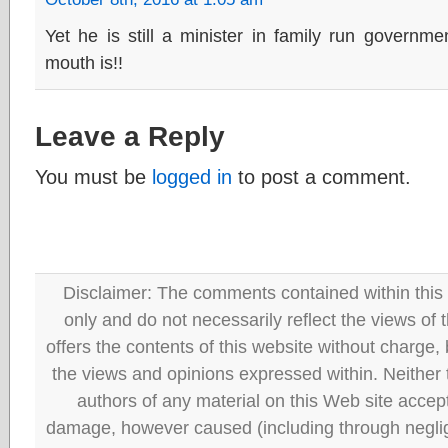
Yet he is still a minister in family run govern
mouth is!!
Leave a Reply
You must be
logged in
to post a comment.
Disclaimer: The comments contained within this 
only and do not necessarily reflect the views
offers the contents of this website without charge
the views and opinions expressed within. Neither
authors of any material on this Web site accept 
damage, however caused (including through neglig