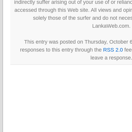
indirectly suffer arising out of your use of or reli
accessed through this Web site. All views and opini
solely those of the surfer and do not neces
LankaWeb.com.
This entry was posted on Thursday, October 6
responses to this entry through the
RSS 2.0
fee
leave a response