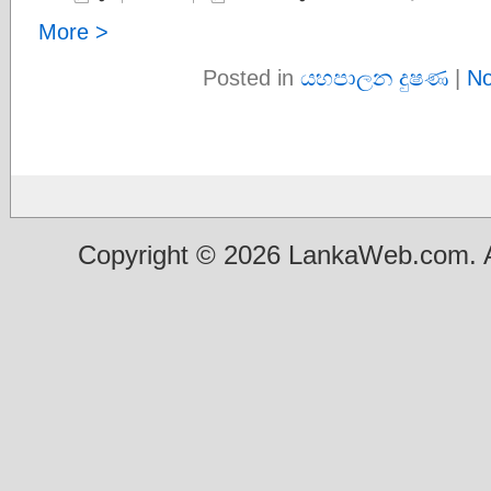
More >
Posted in
යහපාලන දුෂණ
|
No
Copyright © 2026 LankaWeb.com. A