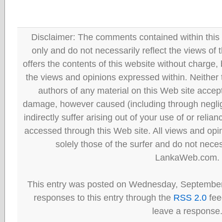
Disclaimer: The comments contained within this 
only and do not necessarily reflect the views
offers the contents of this website without charge
the views and opinions expressed within. Neither
authors of any material on this Web site accept 
damage, however caused (including through neglig
indirectly suffer arising out of your use of or reli
accessed through this Web site. All views and opini
solely those of the surfer and do not neces
LankaWeb.com.
This entry was posted on Wednesday, September 
responses to this entry through the
RSS 2.0
fee
leave a response