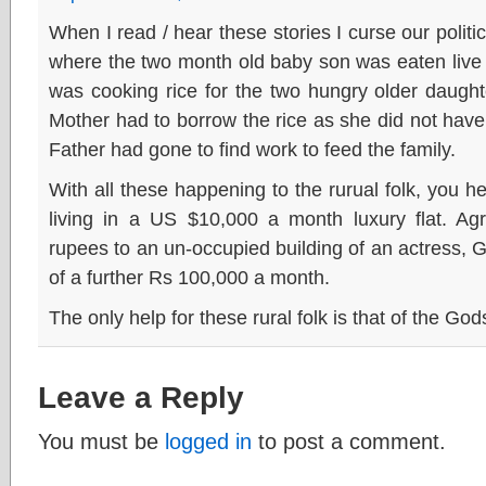
When I read / hear these stories I curse our polit
where the two month old baby son was eaten live
was cooking rice for the two hungry older daughter
Mother had to borrow the rice as she did not have 
Father had gone to find work to feed the family.
With all these happening to the rurual folk, you h
living in a US $10,000 a month luxury flat. Agri
rupees to an un-occupied building of an actress
of a further Rs 100,000 a month.
The only help for these rural folk is that of the God
Leave a Reply
You must be
logged in
to post a comment.