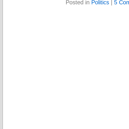
Posted in
Politics
|
5 Co