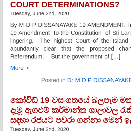
COURT DETERMINATIONS?
Tuesday, June 2nd, 2020
By M D P DISSANAYAKE 19 AMENDMENT: In r
19 Amendment to the Constitution of Sri Lanka
lingering. The highest Court of the Island 
abundantly clear that the proposed ch
Referendum. But the government of […]
More >
Posted in
Dr M D P DISSANAYAK
කෝවිඩ් 19 වසංගතයේ බලපෑම මත 
දැමූ ඇගඵම් කර්මාන්ත ශාලාවල රැකි
සඳහා රජයට පවරා ගන්නා මෙන් ඉල
Tuesday, June 2nd, 2020