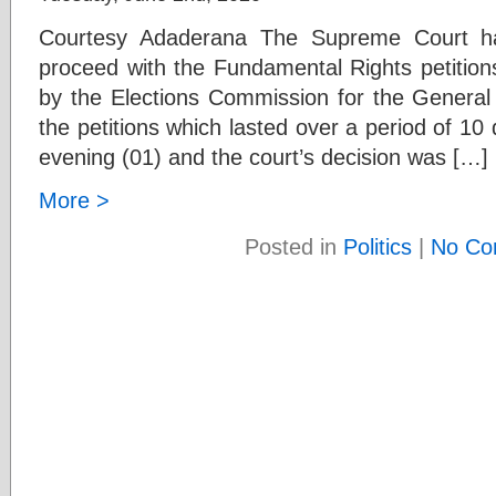
Courtesy Adaderana The Supreme Court ha
proceed with the Fundamental Rights petitions
by the Elections Commission for the General 
the petitions which lasted over a period of 10
evening (01) and the court’s decision was […]
More >
Posted in
Politics
|
No Co