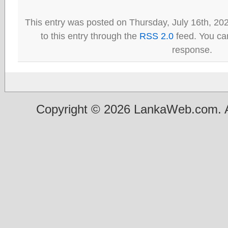
This entry was posted on Thursday, July 16th, 20
to this entry through the
RSS 2.0
feed. You can
response.
Copyright © 2026 LankaWeb.com. A