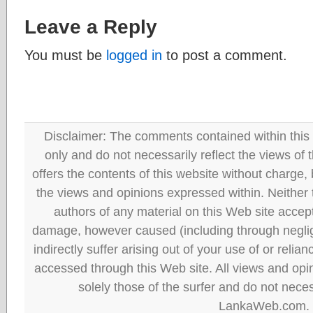
Leave a Reply
You must be
logged in
to post a comment.
Disclaimer: The comments contained within this 
only and do not necessarily reflect the views
offers the contents of this website without charge
the views and opinions expressed within. Neither
authors of any material on this Web site accept 
damage, however caused (including through neglig
indirectly suffer arising out of your use of or reli
accessed through this Web site. All views and opini
solely those of the surfer and do not neces
LankaWeb.com.