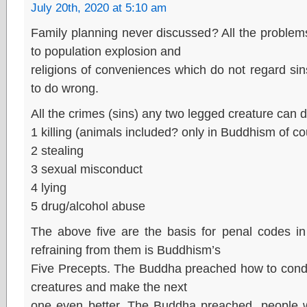
July 20th, 2020 at 5:10 am
Family planning never discussed? All the problem
to population explosion and
religions of conveniences which do not regard si
to do wrong.
All the crimes (sins) any two legged creature can
1 killing (animals included? only in Buddhism of co
2 stealing
3 sexual misconduct
4 lying
5 drug/alcohol abuse
The above five are the basis for penal codes in
refraining from them is Buddhism’s
Five Precepts. The Buddha preached how to conduc
creatures and make the next
one even better. The Buddha preached, people wh