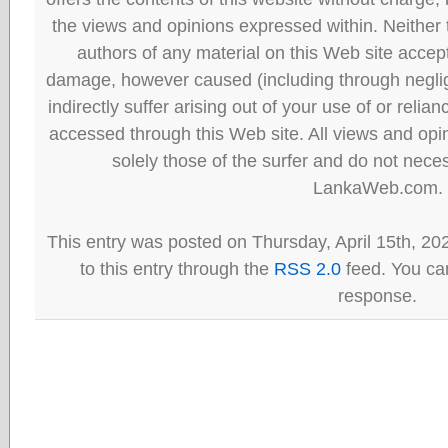
the views and opinions expressed within. Neither
authors of any material on this Web site accept 
damage, however caused (including through neglig
indirectly suffer arising out of your use of or reli
accessed through this Web site. All views and opini
solely those of the surfer and do not neces
LankaWeb.com.
This entry was posted on Thursday, April 15th, 20
to this entry through the
RSS 2.0
feed. You can
response.