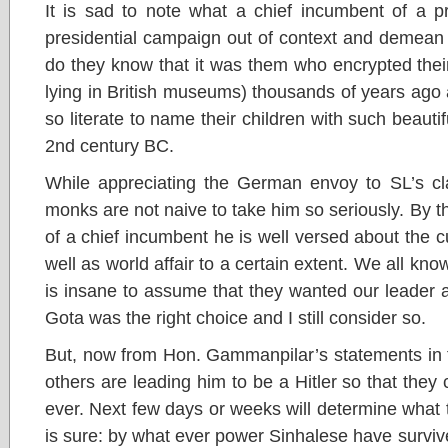
It is sad to note what a chief incumbent of a p
presidential campaign out of context and demean th
do they know that it was them who encrypted their
lying in British museums) thousands of years ago
so literate to name their children with such beau
2nd century BC.
While appreciating the German envoy to SL’s clar
monks are not naive to take him so seriously. By t
of a chief incumbent he is well versed about the cu
well as world affair to a certain extent. We all know 
is insane to assume that they wanted our leader a
Gota was the right choice and I still consider so.
But, now from Hon. Gammanpilar’s statements in 
others are leading him to be a Hitler so that they 
ever. Next few days or weeks will determine what th
is sure: by what ever power Sinhalese have survive