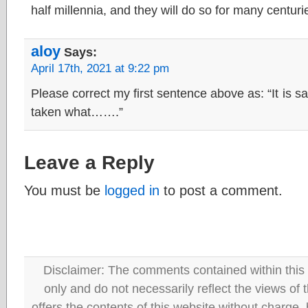
half millennia, and they will do so for many centur
aloy
Says:
April 17th, 2021 at 9:22 pm
Please correct my first sentence above as: “It is 
taken what…….”
Leave a Reply
You must be
logged in
to post a comment.
Disclaimer: The comments contained within this 
only and do not necessarily reflect the views
offers the contents of this website without charge