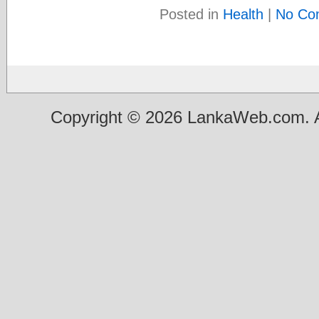
Posted in
Health
|
No Co
Copyright © 2026 LankaWeb.com. A