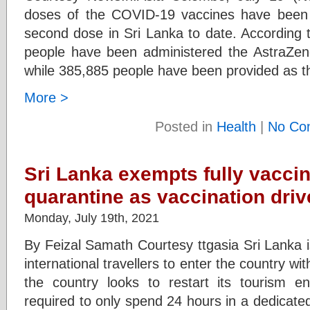
doses of the COVID-19 vaccines have been a
second dose in Sri Lanka to date. According t
people have been administered the AstraZene
while 385,885 people have been provided as 
More >
Posted in
Health
|
No Co
Sri Lanka exempts fully vaccin
quarantine as vaccination dri
Monday, July 19th, 2021
By Feizal Samath Courtesy ttgasia Sri Lanka i
international travellers to enter the country w
the country looks to restart its tourism en
required to only spend 24 hours in a dedicated h