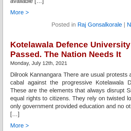
available […]
More >
Posted in
Raj Gonsalkorale
|
N
Kotelawala Defence University
Passed. The Nation Needs It
Monday, July 12th, 2021
Dilrook Kannangara There are usual protests a
cabal against the progressive Kotelawala D
These are the elements that always disrupt S
equal rights to citizens. They rely on twisted l
only government provided education and no ot
[…]
More >