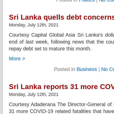
Sri Lanka quells debt concern
Monday, July 12th, 2021
Courtesy Capital Global Asia Sri Lanka’s dol
end of last week, following news that the cou
repay debt set to mature this month.
More >
Posted in
Business
|
No C
Sri Lanka reports 31 more CO
Monday, July 12th, 2021
Courtesy Adaderana The Director-General of 
31 more COVID-19 related fatalities that have