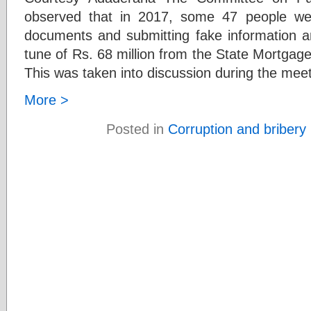
observed that in 2017, some 47 people wer
documents and submitting fake information a
tune of Rs. 68 million from the State Mortga
This was taken into discussion during the meet
More >
Posted in
Corruption and bribery