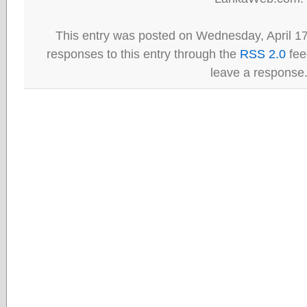
This entry was posted on Wednesday, April 17
responses to this entry through the
RSS 2.0
fee
leave a response