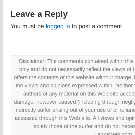
Leave a Reply
You must be
logged in
to post a comment.
Disclaimer: The comments contained within this 
only and do not necessarily reflect the views
offers the contents of this website without charge
the views and opinions expressed within. Neither
authors of any material on this Web site accept 
damage, however caused (including through neglig
indirectly suffer arising out of your use of or reli
accessed through this Web site. All views and opini
solely those of the surfer and do not neces
LankaWeb.com.