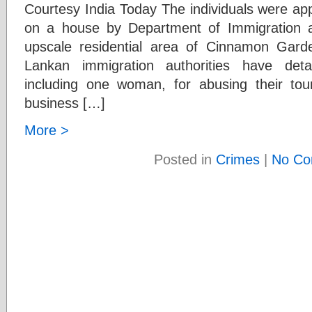
Courtesy India Today The individuals were ap
on a house by Department of Immigration an
upscale residential area of Cinnamon Gard
Lankan immigration authorities have deta
including one woman, for abusing their tou
business […]
More >
Posted in
Crimes
|
No Co