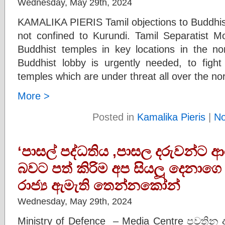
Wednesday, May 29th, 2024
KAMALIKA PIERIS Tamil objections to Buddhist
not confined to Kurundi. Tamil Separatist 
Buddhist temples in key locations in the n
Buddhist lobby is urgently needed, to fig
temples which are under threat all over the no
More >
Posted in
Kamalika Pieris
|
N
‘පාසල් පද්ධතිය ,පාසල දරුවන්ට ආර
බවට පත් කිරිම අප සියලූ දෙනාගෙ
රාජ්‍ය ඇමැති තෙන්නකෝන්
Wednesday, May 29th, 2024
Ministry of Defence – Media Centre පවත