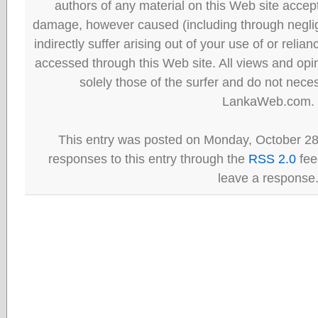
authors of any material on this Web site accept 
damage, however caused (including through neglig
indirectly suffer arising out of your use of or reli
accessed through this Web site. All views and opini
solely those of the surfer and do not neces
LankaWeb.com.
This entry was posted on Monday, October 28
responses to this entry through the
RSS 2.0
fee
leave a response