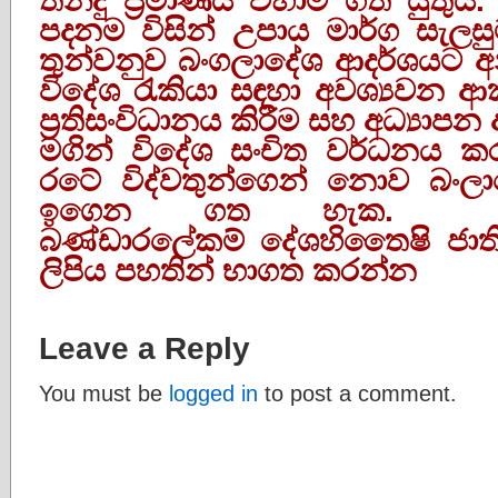
Leave a Reply
You must be
logged in
to post a comment.