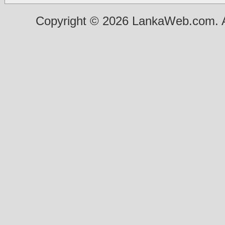
Copyright © 2026 LankaWeb.com. A