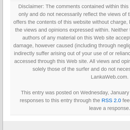
Disclaimer: The comments contained within this 
only and do not necessarily reflect the views
offers the contents of this website without charge
the views and opinions expressed within. Neither
authors of any material on this Web site accept 
damage, however caused (including through neglig
indirectly suffer arising out of your use of or reli
accessed through this Web site. All views and opini
solely those of the surfer and do not neces
LankaWeb.com.
This entry was posted on Wednesday, January 
responses to this entry through the
RSS 2.0
fee
leave a response