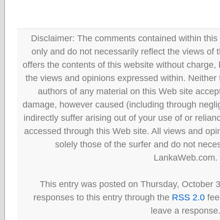
Disclaimer: The comments contained within this 
only and do not necessarily reflect the views
offers the contents of this website without charge
the views and opinions expressed within. Neither
authors of any material on this Web site accept 
damage, however caused (including through neglig
indirectly suffer arising out of your use of or reli
accessed through this Web site. All views and opini
solely those of the surfer and do not neces
LankaWeb.com.
This entry was posted on Thursday, October 3
responses to this entry through the
RSS 2.0
fee
leave a response