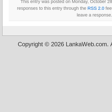
This entry was posted on Monday, October 28
responses to this entry through the
RSS 2.0
fee
leave a response
Copyright © 2026 LankaWeb.com. A