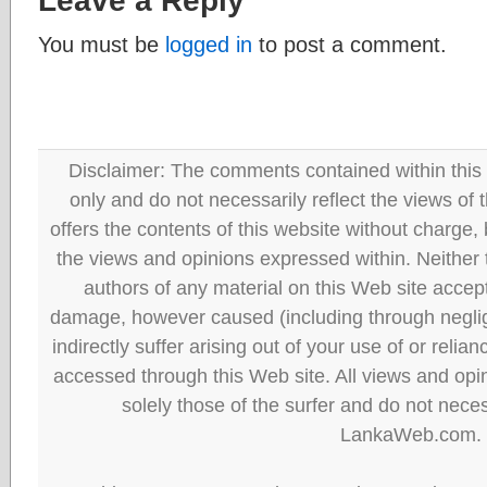
Leave a Reply
You must be
logged in
to post a comment.
Disclaimer: The comments contained within this 
only and do not necessarily reflect the views
offers the contents of this website without charge
the views and opinions expressed within. Neither
authors of any material on this Web site accept 
damage, however caused (including through neglig
indirectly suffer arising out of your use of or reli
accessed through this Web site. All views and opini
solely those of the surfer and do not neces
LankaWeb.com.