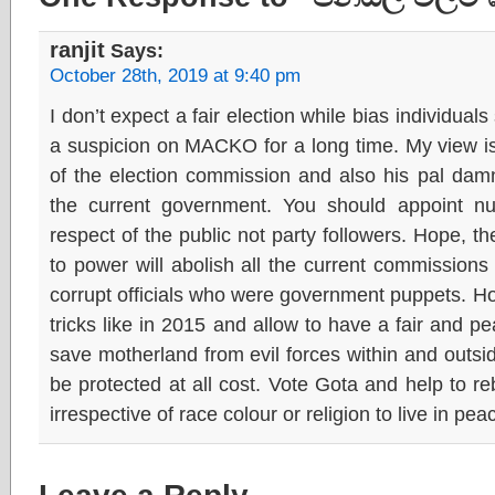
ranjit
Says:
October 28th, 2019 at 9:40 pm
I don’t expect a fair election while bias individuals
a suspicion on MACKO for a long time. My view is
of the election commission and also his pal dam
the current government. You should appoint nue
respect of the public not party followers. Hope,
to power will abolish all the current commissions
corrupt officials who were government puppets. Ho
tricks like in 2015 and allow to have a fair and pe
save motherland from evil forces within and outsi
be protected at all cost. Vote Gota and help to reb
irrespective of race colour or religion to live in p