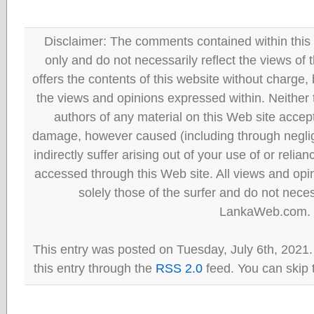
Disclaimer: The comments contained within this 
only and do not necessarily reflect the views
offers the contents of this website without charge
the views and opinions expressed within. Neither
authors of any material on this Web site accept 
damage, however caused (including through neglig
indirectly suffer arising out of your use of or reli
accessed through this Web site. All views and opini
solely those of the surfer and do not neces
LankaWeb.com.
This entry was posted on Tuesday, July 6th, 2021.
this entry through the
RSS 2.0
feed. You can skip 