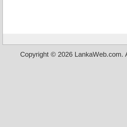
Copyright © 2026 LankaWeb.com. A