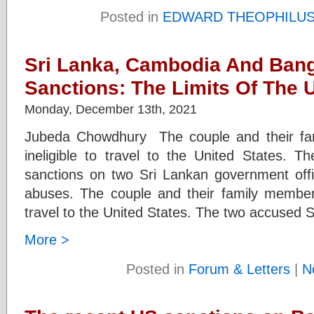
Posted in
EDWARD THEOPHILU
Sri Lanka, Cambodia And Ban
Sanctions: The Limits Of The 
Monday, December 13th, 2021
Jubeda Chowdhury The couple and their fa
ineligible to travel to the United States. 
sanctions on two Sri Lankan government offic
abuses. The couple and their family members
travel to the United States. The two accused S
More >
Posted in
Forum & Letters
|
N