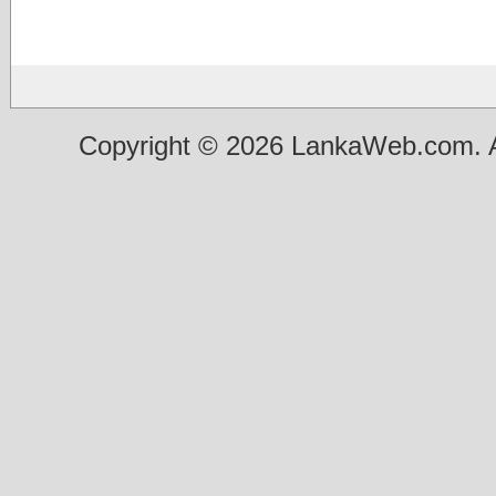
Copyright © 2026 LankaWeb.com. A