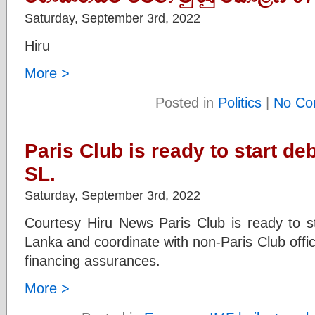
Saturday, September 3rd, 2022
Hiru
More >
Posted in
Politics
|
No Co
Paris Club is ready to start deb
SL.
Saturday, September 3rd, 2022
Courtesy Hiru News Paris Club is ready to sta
Lanka and coordinate with non-Paris Club officia
financing assurances.
More >