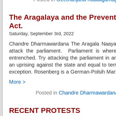
The Aragalaya and the Prevent
Act.
Saturday, September 3rd, 2022
Chandre Dharmawardana The Aragala Naayak
attack the parliament. Parliament is wher
entrenched. Try attacking the parliament in a
an uprising against the state and equal to ter
exception. Rosenberg is a German-Polsih Marxi
More >
Posted in
Chandre Dharmawardan
RECENT PROTESTS