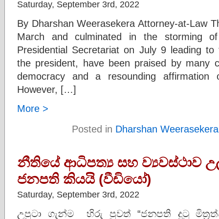
Saturday, September 3rd, 2022
By Dharshan Weerasekera Attorney-at-Law The 
March and culminated in the storming of
Presidential Secretariat on July 9 leading to
the president, have been praised by many 
democracy and a resounding affirmation o
However, […]
More >
Posted in
Dharshan Weerasekera
නීතියේ ආධිපත්‍ය සහ ව්‍යවස්ථාව 
ජනපති කියයි (වීඩියෝ)
Saturday, September 3rd, 2022
උපුටා ගැන්ම හිරු පුවත් “ජනපති දුටු මිත්‍