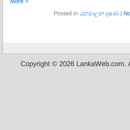
More >
Posted in
යහපාලන දුෂණ
|
No
Copyright © 2026 LankaWeb.com. A