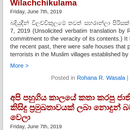
Wilachchikulama
Friday, June 7th, 2019
බදියුදීන් විලච්චිකුලමේ තවත් සහරාන්ලා පිරිසක
7, 2019 (Unsolicited verbatim translation by
commitment to the veracity of its contents.) It
the recent past, there were safe houses that 
terrorists in the Muslim villages established b
More >
Posted in
Rohana R. Wasala
|
අපි පහුගිය කාලයේ කතා කරපු ජ
කිසිදු ප්‍රමුඛතාවයක් ලබා නොදුන් බ
වෙලා
Friday, June 7th, 2019