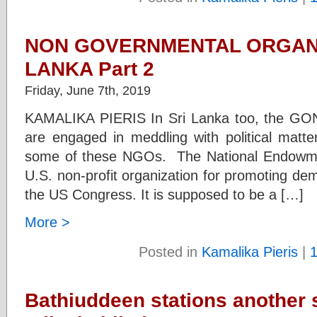
NON GOVERNMENTAL ORGANI
LANKA Part 2
Friday, June 7th, 2019
KAMALIKA PIERIS In Sri Lanka too, the
are engaged in meddling with political matter
some of these NGOs. The National Endowme
U.S. non-profit organization for promoting de
the US Congress. It is supposed to be a […]
More >
Posted in
Kamalika Pieris
|
Bathiuddeen stations another 