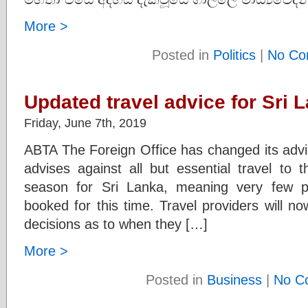
More >
Posted in
Politics
|
No Co
Updated travel advice for Sri 
Friday, June 7th, 2019
ABTA The Foreign Office has changed its advi
advises against all but essential travel to t
season for Sri Lanka, meaning very few p
booked for this time. Travel providers will 
decisions as to when they […]
More >
Posted in
Business
|
No C