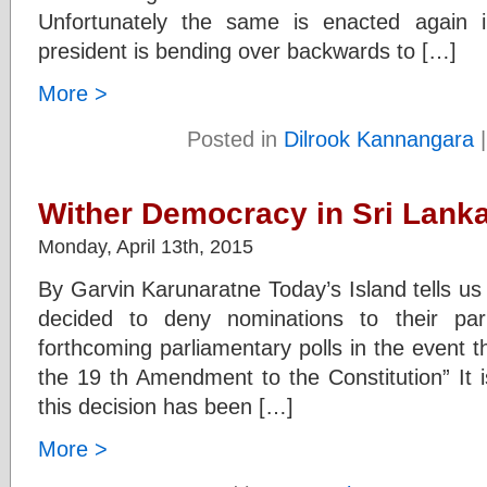
Unfortunately the same is enacted again 
president is bending over backwards to […]
More >
Posted in
Dilrook Kannangara
Wither Democracy in Sri Lank
Monday, April 13th, 2015
By Garvin Karunaratne Today’s Island tells u
decided to deny nominations to their par
forthcoming parliamentary polls in the event th
the 19 th Amendment to the Constitution” It i
this decision has been […]
More >