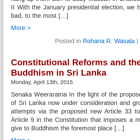
II With the January presidential election, we
bad, to the most […]
More >
Posted in
Rohana R. Wasala
|
Constitutional Reforms and the
Buddhism in Sri Lanka
Monday, April 13th, 2015
Senaka Weeraratna In the light of the propos
of Sri Lanka now under consideration and gro
attempts via the proposed new Article 33 to n
Article 9 in the Constitution that imposes a 
give to Buddhism the foremost place […]