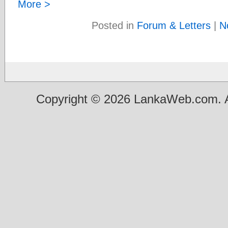
More >
Posted in
Forum & Letters
|
N
Copyright © 2026 LankaWeb.com. A