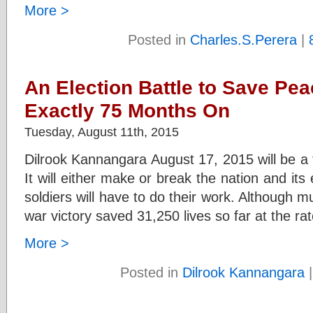
More >
Posted in
Charles.S.Perera
|
An Election Battle to Save Pea
Exactly 75 Months On
Tuesday, August 11th, 2015
Dilrook Kannangara August 17, 2015 will be a t
It will either make or break the nation and its
soldiers will have to do their work. Although
war victory saved 31,250 lives so far at the rat
More >
Posted in
Dilrook Kannangara