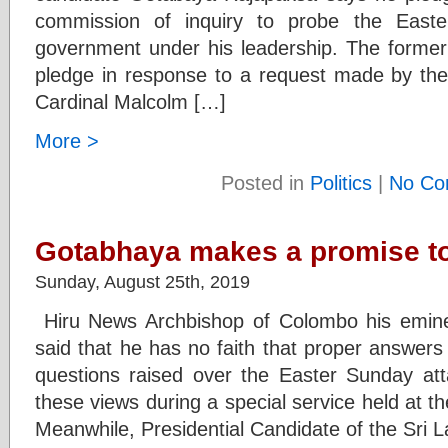
commission of inquiry to probe the East
government under his leadership. The forme
pledge in response to a request made by the
Cardinal Malcolm […]
More >
Posted in
Politics
|
No Co
Gotabhaya makes a promise to
Sunday, August 25th, 2019
Hiru News Archbishop of Colombo his emine
said that he has no faith that proper answers 
questions raised over the Easter Sunday at
these views during a special service held at
Meanwhile, Presidential Candidate of the Sri 