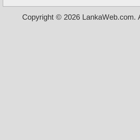
Copyright © 2026 LankaWeb.com. A