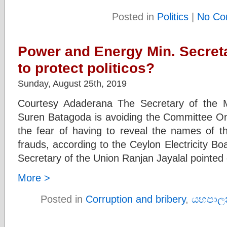
Posted in
Politics
|
No Co
Power and Energy Min. Secret
to protect politicos?
Sunday, August 25th, 2019
Courtesy Adaderana The Secretary of the 
Suren Batagoda is avoiding the Committee On
the fear of having to reveal the names of the
frauds, according to the Ceylon Electricity B
Secretary of the Union Ranjan Jayalal pointed 
More >
Posted in
Corruption and bribery
,
යහපාල