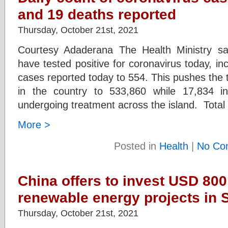
and 19 deaths reported
Thursday, October 21st, 2021
Courtesy Adaderana The Health Ministry s
have tested positive for coronavirus today, in
cases reported today to 554. This pushes the 
in the country to 533,860 while 17,834 inf
undergoing treatment across the island. Total 
More >
Posted in
Health
|
No Co
China offers to invest USD 800 
renewable energy projects in 
Thursday, October 21st, 2021