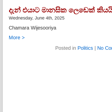
දැන් එයාට මානසික ලෙඩෙක් කියය
Wednesday, June 4th, 2025
Chamara Wijesooriya
More >
Posted in
Politics
|
No Co